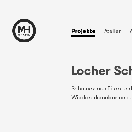
Projekte
Atelier
Locher Sc
Schmuck aus Titan und
Wiedererkennbar und s