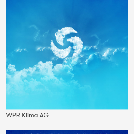
WPR Klima AG