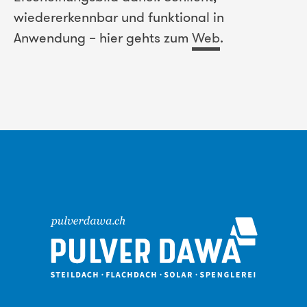
wiedererkennbar und funktional in
Anwendung – hier gehts zum
Web
.