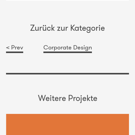
Zurück zur Kategorie
< Prev
Corporate Design
Weitere Projekte