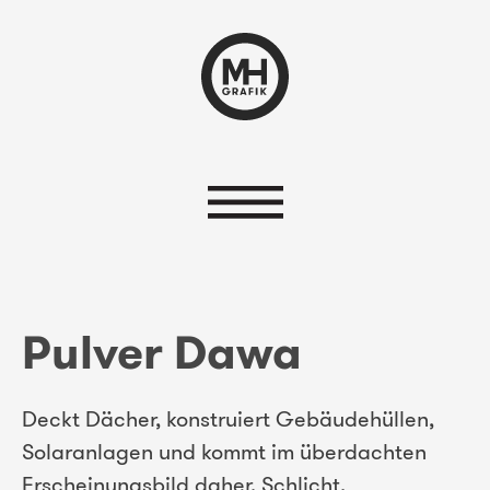
Pulver Dawa
Deckt Dächer, konstruiert Gebäudehüllen,
Solaranlagen und kommt im überdachten
Erscheinungsbild daher. Schlicht,