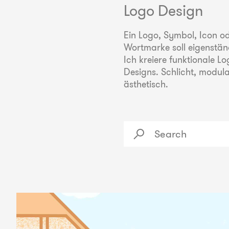
Logo Design
Ein Logo, Symbol, Icon o
Wortmarke soll eigenständ
Ich kreiere funktionale Lo
Designs. Schlicht, modul
ästhetisch.