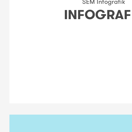
SEM Infografik
INFOGRAF