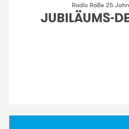
Radio RaBe 25 Jahr
JUBILÄUMS-D