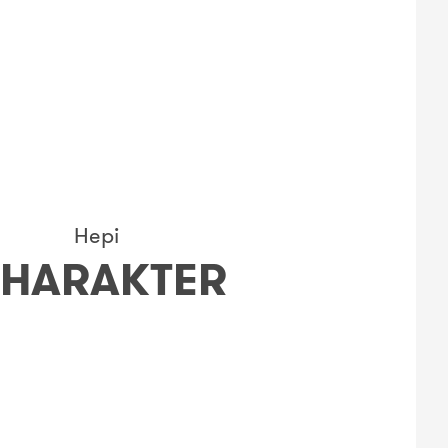
Hepi
HARAKTER