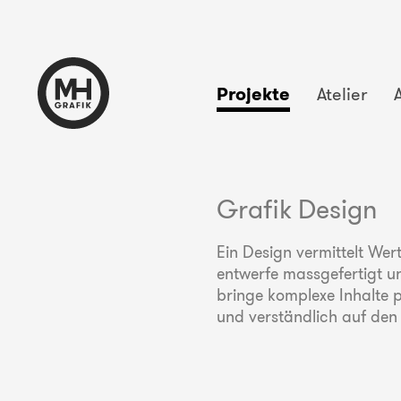
Projekte
Atelier
Grafik Design
Ein Design vermittelt Wert
entwerfe massgefertigt u
bringe komplexe Inhalte p
und verständlich auf den